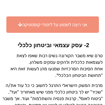
אני רוצה לשמוע על לימודי קוסמטיקה
2- עסק עצמאי וביטחון כלכלי 
טרם שיא משבר הקורונה נשים
רבות שאפו לצאת
לעצמאות כלכלית ולהקים עסקים משלהן.
אחת הסיבות המרכזיות שמנעו מהן לעשות זאת היא
"תחושת הביטחון הכלכלי".
מרבית המשק הישראלי התרגל לחשוב כי כל עוד את/ה
"שכיר" יש לך ביטחון כלכלי מפני שיש מאחוריך "ועד",
"ביטוח לאומי", קרנות פנסיה והשתלמות" ועוד. אך משבר