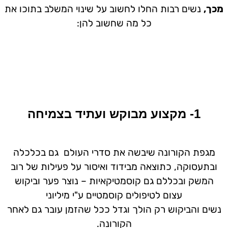
מכך,
נשים רבות החלו לחשוב על שינוי המשלב בתוכו את
כל מה שחשוב להן:
1- מקצוע מבוקש ועתיד בצמיחה
מגפת הקורונה שיבשה את סדרי העולם גם בכלכלה
ובתעסוקה, כתוצאה מבידוד ואיסור על פעילות של רוב
המשק ובכללם גם קוסמטיקאיות – נוצר פער וביקוש
עצום לטיפולים קוסמטיים ע"י מיליוני
נשים והביקוש רק הולך וגדל ככל שהזמן עובר גם לאחר
הקורונה.