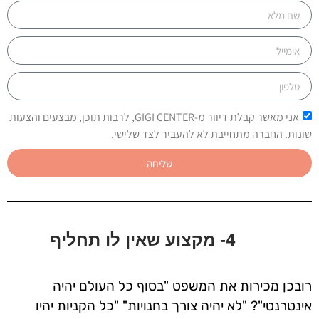
אני מאשר קבלת דיוור מ-GIGI CENTER, לרבות תוכן, מבצעים והצעות
שונות. החברה מתחייבת לא להעביר לצד שלישי.
שליחה
4- מקצוע שאין לו תחליף
רובכן מכירות את המשפט "בסוף כל העולם יהיה
אינטרנטי"? "לא יהיה צורך בחנויות" "כל הקניות יהיו