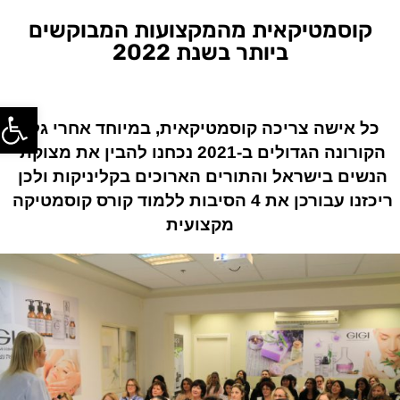
קוסמטיקאית מהמקצועות המבוקשים
ביותר בשנת 2022
פתח סרג
כל אישה צריכה קוסמטיקאית, במיוחד אחרי גלי 
הקורונה הגדולים ב-2021 נכחנו להבין את מצוקת 
הנשים בישראל והתורים הארוכים בקליניקות ולכן 
ריכזנו עבורכן 
את 4 הסיבות ללמוד קורס קוסמטיקה 
מקצועית