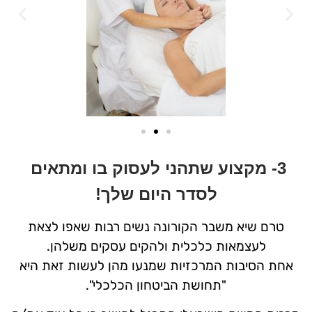
3- מקצוע שתהני לעסוק בו ומתאים 
לסדר היום שלך!
טרם שיא משבר הקורונה נשים
רבות שאפו לצאת
לעצמאות כלכלית ולהקים עסקים משלהן.
אחת הסיבות המרכזיות שמנעו מהן לעשות זאת היא
"תחושת הביטחון הכלכלי".