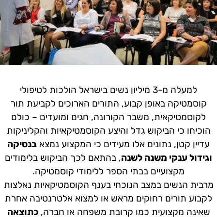
למעלה מ-3 מיליון נשים בישראל הולכות לטיפולי
קוסמטיקה באופן קבוע, התורים הארוכים לקביעת תור
לקוסמטיקאית, משבר הקורונה, חגים ומועדים – כולם
הוכיחו כי הביקוש גדל והיצע הקוסמטיקאיות והקליניקות
עדיין קטן, נתונים אלו מעידים כי המקצוע נמצא
בנסיקה
וגידול ענקי משנה לשנה
, בהתאם לכך הביקוש בלימודים
מקצועיים בבתי הספר ללימודי קוסמטיקה.
מרבית הנשים במצב הנוכחי בענף הקוסמטיקאיות נאלצות
לקבוע תורים רחוקים מראש או למצוא אלטרנטיבה אחרת
שאינה מקצועית כמו קרובת משפחה או חברה,
כתוצאה