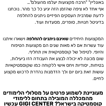
באונליין" "הרבה מקצועות יעלמו מהעולם"…
אף אחד לא ציפה שהזמן הזה יגיע כל כך מהר. נוכחנו
לדעת שמרבית העסקים הפיזיים ניתנים להחלפה
בדיגיטל חנויות, סופרים, מסעדות ועוד.
המקצועות היחידים
שאינם ניתנים להחלפה
וישארו איתנו
עוד עשרות אם לא מאות שנים הם מקצועות הטיפוח
והיופי. לטיפול של קוסמטיקאית אין תחליף.
שום מכונה לא יכולה לבצע את העבודה הזו ביעילות,
בטיחות, יסודיות ויחס אישי ללקוחה כמו שקוסמטיקאיות
עושות זאת ביום יום ולך הזדמנות נהדרת לרכוש מקצוע
לחיים.
מעוניינת לשמוע פרטים על מסלולי הלימודים
מהמכללה המובילה בתחום ללימודי
קוסמטיקה בישראל? GIGI CENTER עכשיו