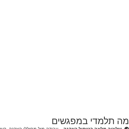
מה תלמדי במפגשים