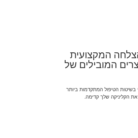
הצלחה המקצועית
צרים המובילים של
בשיטות הטיפול המתקדמות ביותר