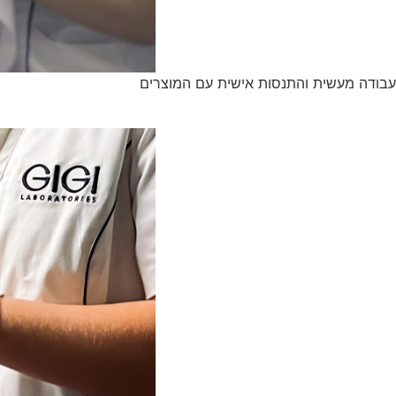
עבודה מעשית והתנסות אישית עם המוצרים​