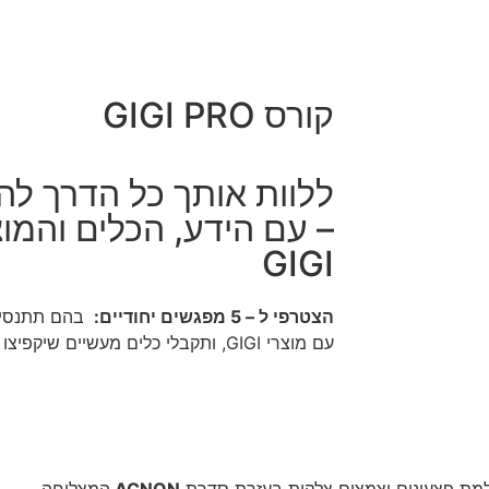
קורס GIGI PRO
ללוות אותך כל הדרך ל
– עם הידע, הכלים והמו
GIGI
הצטרפי ל – 5 מפגשים יחודיים:
בהם תתנסי 
עם מוצרי GIGI, ותקבלי כלים מעשיים שיקפיצו את הקליניקה שלך קדימה.