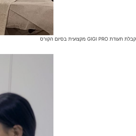
קבלת תעודת GIGI PRO מקצועית בסיום הקורס