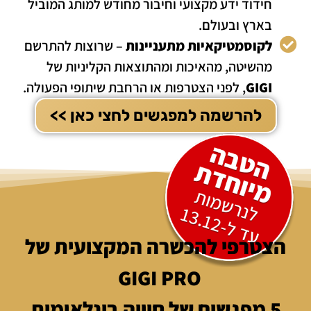
חידוד ידע מקצועי וחיבור מחודש למותג המוביל
בארץ ובעולם.
לקוסמטיקאיות מתעניינות
– שרוצות להתרשם
מהשיטה, מהאיכות ומהתוצאות הקליניות של
GIGI
, לפני הצטרפות או הרחבת שיתופי הפעולה.
להרשמה למפגשים לחצי כאן >>
הצטרפי להכשרה המקצועית של
GIGI PRO
5 מפגשים של חוויה בינלאומית