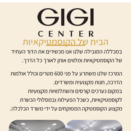
הבית של הקוסמטיקאיות
במכללה המובילה שלנו אנו מכשירים את הדור העתיד
של הקוסמטיקאיות ומלווים אותן לאורך כל הדרך.
המרכז שלנו משתרע על פני 600 מטרים וכולל אולמות
הדרכה, חנות מקצועית ומשרדים.
במקום נערכים קורסים והשתלמויות מקצועיות
לקוסמטיקאיות, כשכל הפעילות ובמסלולי הכשרת
מקצוע הקוסמטיקה המפוקחים על ידי משרד הכלכלה.