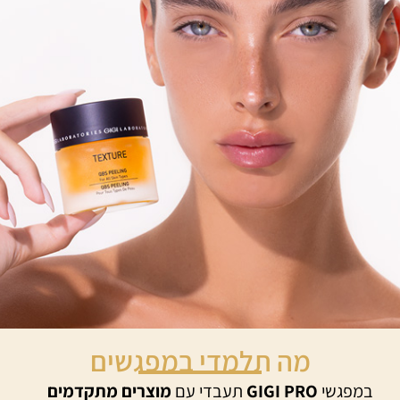
מה תלמדי במפגשים
במפגשי
GIGI PRO
תעבדי עם
מוצרים מתקדמים