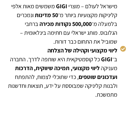
מישראל לעולם – מוצרי
GIGI
משמשים מאות אלפי
קליניקות מקצועיות ביותר מ־
50 מדינות
ונמכרים
בלמעלה מ־
500,000 נקודות מכירה
ברחבי
הגלובוס. מותג ישראלי עם חתימה בינלאומית –
שמוביל את התחום כבר דורות.
ליווי מקצועי וקהילה של הצלחה
ב־
GIGI
כל קוסמטיקאית היא שותפה לדרך. החברה
מעניקה
ליווי מקצועי, תמיכה שיווקית, הדרכות
ועדכונים שוטפים
, כדי שתוכלי לצמוח, להתפתח
ולבנות קליניקה שמבוססת על ידע, תוצאות וחדשנות
מתמשכת.