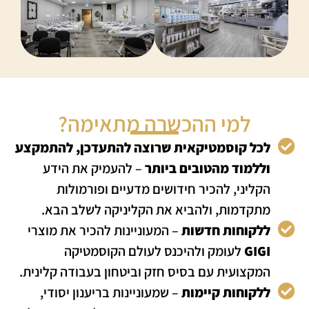
למי ההכשרה מתאימה?
לכל קוסמטיקאית שרוצה להתעדכן, להתמקצע
וללמוד מהטובים ביותר
– להעמיק את הידע
הקליני, להכיר חידושים מדעיים ופורמולות
מתקדמות, ולהביא את הקליניקה לשלב הבא.
ללקוחות חדשות
– המעוניינות להכיר את מוצרי
GIGI
לעומק ולהיכנס לעולם הקוסמטיקה
המקצועית עם בסיס חזק וביטחון בעבודה קלינית.
ללקוחות קיימות
– שמעוניינות בריענון יסודי,