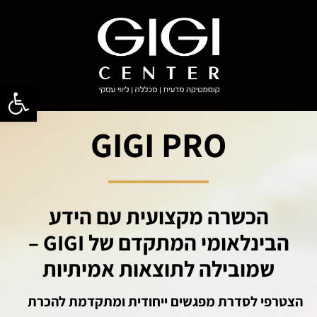
פתח סרגל
GIGI PRO
הכשרה מקצועית עם הידע
הבינלאומי המתקדם של GIGI –
שמובילה לתוצאות אמיתיות
הצטרפי לסדרת מפגשים ייחודית ומתקדמת להכרת