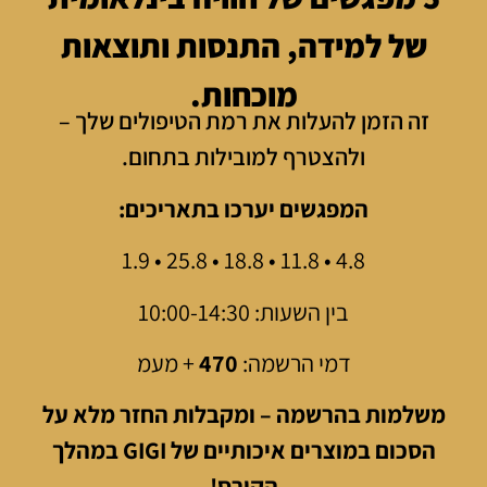
של למידה, התנסות ותוצאות
מוכחות.
זה הזמן להעלות את רמת הטיפולים שלך –
ולהצטרף למובילות בתחום.
המפגשים יערכו בתאריכים:
4.8 • 11.8 • 18.8 • 25.8 • 1.9
בין השעות: 10:00-14:30
דמי הרשמה:
470
+ מעמ
משלמות בהרשמה – ומקבלות החזר מלא על
הסכום במוצרים איכותיים של GIGI במהלך
הקורס!