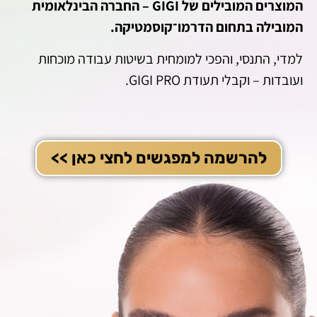
המוצרים המובילים של GIGI – החברה הבינלאומית
המובילה בתחום הדרמו־קוסמטיקה.
למדי, התנסי, והפכי למומחית בשיטות עבודה מוכחות
ועובדות – וקבלי תעודת GIGI PRO.
להרשמה למפגשים לחצי כאן >>