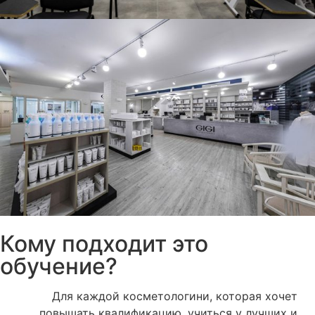
Кому подходит это
обучение?
Для каждой косметологини, которая хочет
повышать квалификацию, учиться у лучших и