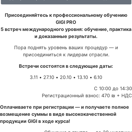
Присоединяйтесь к профессиональному обучению
GIGI PRO
5 встреч международного уровня: обучение, практика
и доказанные результаты.
Пора поднять уровень ваших процедур — и
присоединиться к лидерам отрасли.
Встречи состоятся в следующие даты:
6.10 • 13.10 • 20.10 • 27.10 • 3.11
С 10:00 до 14:30
Регистрационный взнос: 470 ₪ + НДС
Оплачиваете при регистрации — и получаете полное
возмещение суммы в виде высококачественной
продукции GIGI в ходе курса!