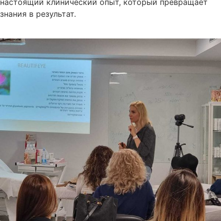
настоящий клинический опыт, который превращает
знания в результат.