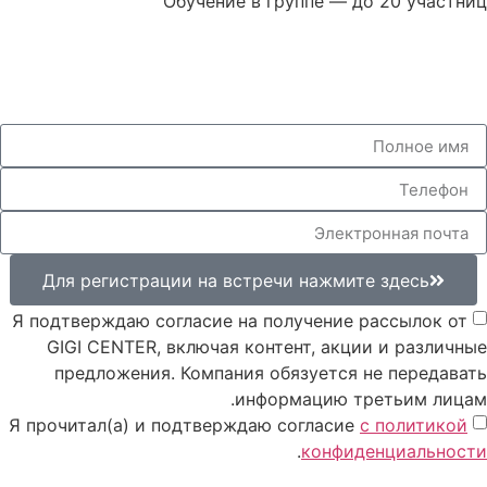
Обучение в группе — до 20 участниц
Для получения подробной информации заполните
форму ниже, можно также позвонить: 03-9622555
Для регистрации на встречи нажмите здесь
Я подтверждаю согласие на получение рассылок от
GIGI CENTER, включая контент, акции и различные
предложения. Компания обязуется не передавать
информацию третьим лицам.
Я прочитал(а) и подтверждаю согласие
с политикой
.
конфиденциальности