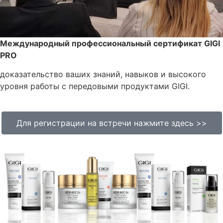
Международный профессиональный сертификат GIGI
PRO
доказательство ваших знаний, навыков и высокого
уровня работы с передовыми продуктами GIGI.
<< Для регистрации на встречи нажмите здесь