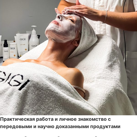
Практическая работа и личное знакомство с
передовыми и научно доказанными продуктами