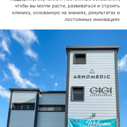
чтобы вы могли расти, развиваться и строить
клинику, основанную на знаниях, результатах и
постоянных инновациях.