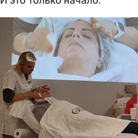
И это только начало: