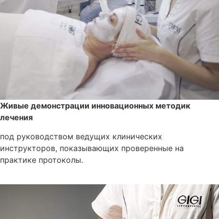
Живые демонстрации инновационных методик
лечения
под руководством ведущих клинических
инструкторов, показывающих проверенные на
практике протоколы.