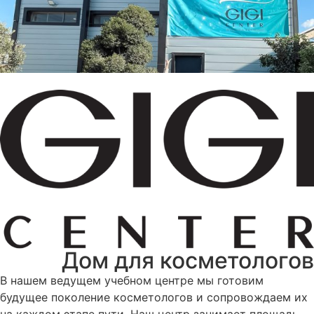
Дом для косметологов
В нашем ведущем учебном центре мы готовим
будущее поколение косметологов и сопровождаем их