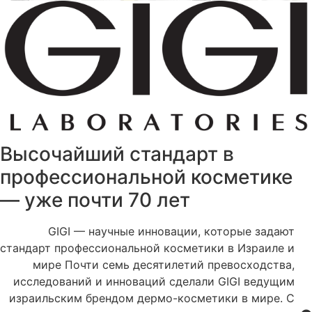
Высочайший стандарт в
профессиональной косметике
— уже почти 70 лет
GIGI — научные инновации, которые задают
стандарт профессиональной косметики в Израиле и
мире Почти семь десятилетий превосходства,
исследований и инноваций сделали GIGI ведущим
израильским брендом дермо-косметики в мире. С