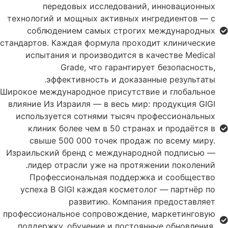
передовых исследований, инновационных
технологий и мощных активных ингредиентов — с
соблюдением самых строгих международных
стандартов. Каждая формула проходит клинические
испытания и производится в качестве Medical
Grade, что гарантирует безопасность,
эффективность и доказанные результаты.
Широкое международное присутствие и глобальное
влияние Из Израиля — в весь мир: продукция GIGI
используется сотнями тысяч профессиональных
клиник более чем в 50 странах и продаётся в
свыше 500 000 точек продаж по всему миру.
Израильский бренд с международной подписью —
лидер отрасли уже на протяжении поколений.
Профессиональная поддержка и сообщество
успеха В GIGI каждая косметолог — партнёр по
развитию. Компания предоставляет
профессиональное сопровождение, маркетинговую
поддержку, обучение и постоянные обновления,