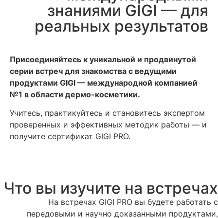
знаниями GIGI — для
реальных результатов
Присоединяйтесь к уникальной и продвинутой
серии встреч для знакомства с ведущими
продуктами GIGI — международной компанией
№1 в области дермо-косметики.
Учитесь, практикуйтесь и становитесь экспертом
проверенных и эффективных методик работы — и
получите сертификат GIGI PRO.
Что вы изучите на встречах
На встречах GIGI PRO вы будете работать с
передовыми и научно доказанными продуктами,