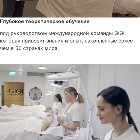
Глубокое теоретическое обучение
под руководством международной команды GIGI,
которая привозит знания и опыт, накопленные более
чем в 50 странах мира.