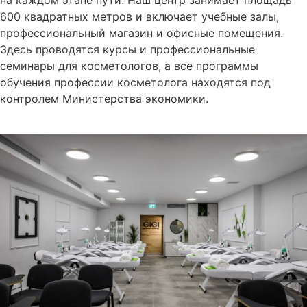
на каждом этапе пути. Наш центр занимает площадь
600 квадратных метров и включает учебные залы,
профессиональный магазин и офисные помещения.
Здесь проводятся курсы и профессиональные
семинары для косметологов, а все программы
обучения профессии косметолога находятся под
контролем Министерства экономики.