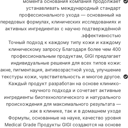
момента основания компания продолжает
устанавливать международный стандарт
профессионального ухода — основанный на
передовых формулах, клинических исследованиях и
активных ингредиентах с научно подтверждённой
эффективностью.
Точный подход к каждому типу кожи и каждому
клиническому запросу Благодаря более чем 400
профессиональным продуктам, GIGI предлагает
индивидуальные решения для всех типов кожи:
акне, пигментация, антивозрастной уход, улучшение
текстуры кожи, чувствительность и многое другое.
Каждый продукт разработан на основе клинико-
научного подхода и сочетает активные
ингредиенты биотехнологического и натурального
происхождения для максимального результата —
как в клинике, так и в домашнем уходе.
Формулы, основанные на науке, качество уровня
Medical Grade Продукты GIGI создаются на основе