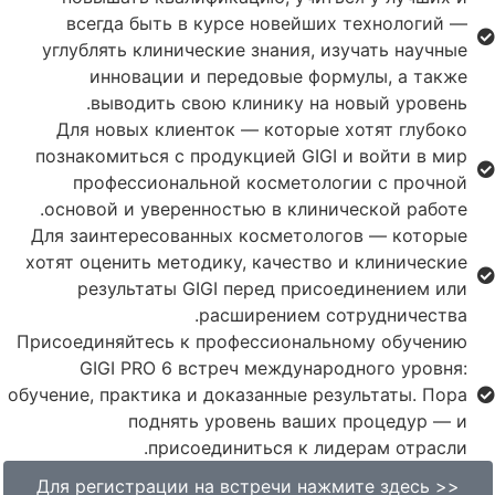
всегда быть в курсе новейших технологий —
углублять клинические знания, изучать научные
инновации и передовые формулы, а также
выводить свою клинику на новый уровень.
Для новых клиенток — которые хотят глубоко
познакомиться с продукцией GIGI и войти в мир
профессиональной косметологии с прочной
основой и уверенностью в клинической работе.
Для заинтересованных косметологов — которые
хотят оценить методику, качество и клинические
результаты GIGI перед присоединением или
расширением сотрудничества.
Присоединяйтесь к профессиональному обучению
GIGI PRO 6 встреч международного уровня:
обучение, практика и доказанные результаты. Пора
поднять уровень ваших процедур — и
присоединиться к лидерам отрасли.
<< Для регистрации на встречи нажмите здесь