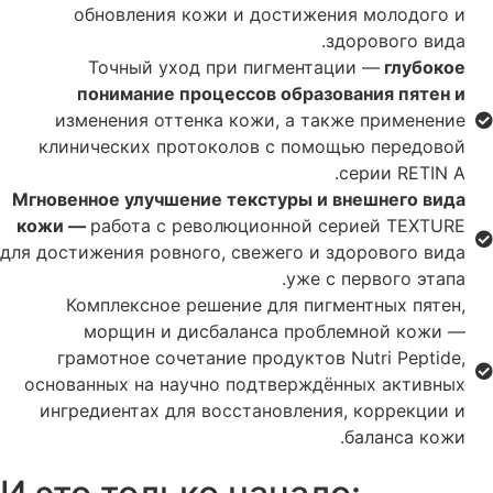
обновления кожи и достижения молодого и
здорового вида.
Точный уход при пигментации —
глубокое
понимание процессов образования пятен и
изменения оттенка кожи, а также применение
клинических протоколов с помощью передовой
серии RETIN A.
Мгновенное улучшение текстуры и внешнего вида
кожи —
работа с революционной серией TEXTURE
для достижения ровного, свежего и здорового вида
уже с первого этапа.
Комплексное решение для пигментных пятен,
морщин и дисбаланса проблемной кожи —
грамотное сочетание продуктов Nutri Peptide,
основанных на научно подтверждённых активных
ингредиентах для восстановления, коррекции и
баланса кожи.