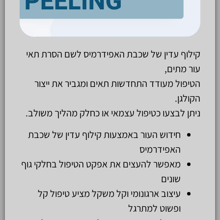
קילוף עדין של שכבת האפידרמיס לשם הסרת תאי
עור מתים,
הטיפול מעודד התחדשות תאים ומגביר את ייצור
הקולגן.
ניתן לבצעו כטיפול עצמאי או כחלק מהליך משולב.
חידוש העור באמצעות קילוף עדין של שכבת
האפידרמיס
מאפשר להעצים את אפקט
הטיפול בחלקי גוף
שונים
עיצוב ארגונומי וקל משקל מציע טיפול קל
ופשוט למתרגל