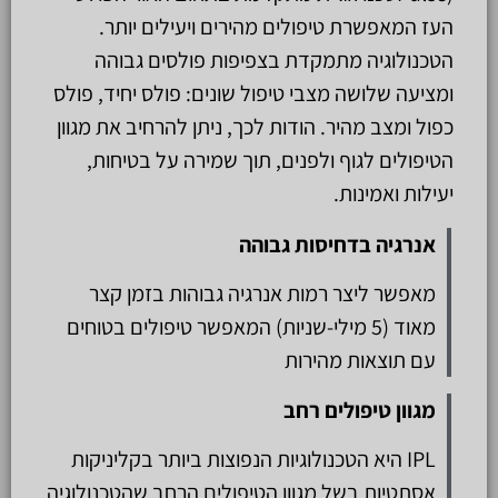
העז המאפשרת טיפולים מהירים ויעילים יותר.
הטכנולוגיה מתמקדת בצפיפות פולסים גבוהה
ומציעה שלושה מצבי טיפול שונים: פולס יחיד, פולס
כפול ומצב מהיר. הודות לכך, ניתן להרחיב את מגוון
הטיפולים לגוף ולפנים, תוך שמירה על בטיחות,
יעילות ואמינות.
אנרגיה בדחיסות גבוהה
מאפשר ליצר רמות אנרגיה גבוהות בזמן קצר
מאוד (5 מילי-שניות) המאפשר טיפולים בטוחים
עם תוצאות מהירות
מגוון טיפולים רחב
IPL היא הטכנולוגיות הנפוצות ביותר בקליניקות
אסתטיות בשל מגוון הטיפולים הרחב שהטכנולוגיה