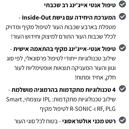
טיפול אנטי אייג'ינג רב שכבתי
המערכת היחידה עם גישת Inside-Out
-
מטפלת בארבע שכבות העור לטיפול מקיף ומדויק
לכלל שכבות העור התורם למיצוק וחידוש העור!
טיפול אנטי-אייג'ינג מקיף בהתאמה אישית
-
שילוב טכנולוגיות ייחודי לטיפול פרסונאלי, לפי סוג
וגוון והעור המעניקה תוצאות אופטימליות לעור
חלק, אחיד ומתוח!
4 טכנולוגיות מתקדמות בהרמוניה מושלמת
-
שילוב טכנולוגיות מתקדמות: IPL עוצמתי, Smart
RF, PLG ו-R-SONIC לטיפול מקיף
רטט מכני אולטראסוני
- בטוח לכל סוגי העור