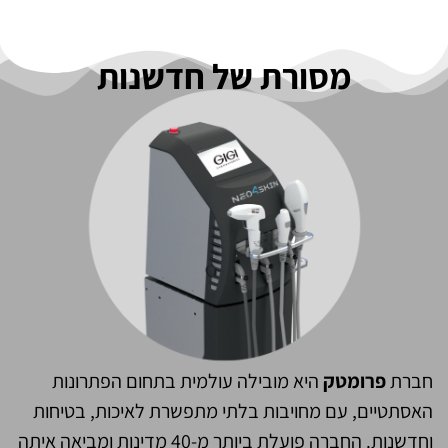
מסורת של חדשנות
חברת
פרומטק
היא מובילה עולמית בתחום הפתרונות
האסתטיים, עם מחויבות בלתי מתפשרת לאיכות, בטיחות
וחדשנות. החברה פועלת ביותר מ-40 מדינות ומביאה איתה