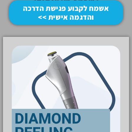
אשמח לקבוע פגישת הדרכה
והדגמה אישית >>