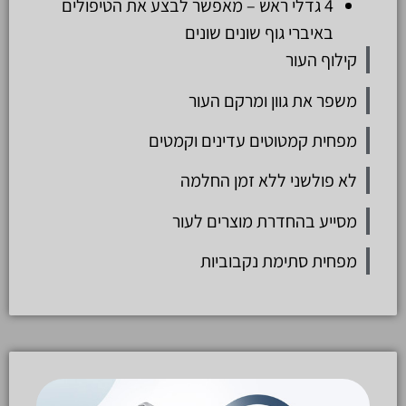
4 גדלי ראש – מאפשר לבצע את הטיפולים
באיברי גוף שונים שונים
קילוף העור
משפר את גוון ומרקם העור
מפחית קמטוטים עדינים וקמטים
לא פולשני ללא זמן החלמה
מסייע בהחדרת מוצרים לעור
מפחית סתימת נקבוביות