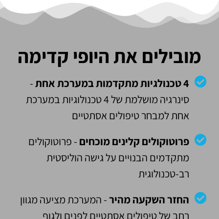
מובילים את היופי קדימה​
4 טכנולגיות מתקדמות במערכת אחת
-
סינרגיה מושלמת של 4 טכנולוגיות במערכת
אחת למבחר טיפולים אסתטיים
פרוטוקולים קלינים מוכחים
- פרוטוקולים
מתקדמים הבנויים על גישה הוליסטית
רב-טכנולוגית
החזר השקעה מהיר
- המערכת מציעה מגוון
רחב של טיפולים אסתטיים לפנים ולגוף