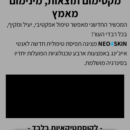
מקסימום תוצאות, מינימום
מאמץ
המכשיר החדשני מאפשר טיפול אפקטיבי, יעיל ומקיף,
בכל רבדי העור!
SKIN
4
NEO
מציגה תפיסת טיפולית חדשה לאנטי
אייג’ינג באמצעות ארבע טכנולוגיות הפועלות יחדיו
בסינרגיה מושלמת.
- לקוסמטיקאיות בלבד -