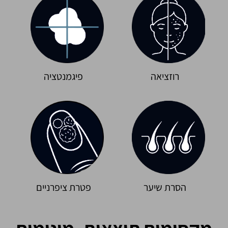
רוזציאה
פיגמנטציה
הסרת שיער
פטרת ציפרניים