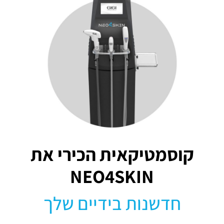
קוסמטיקאית הכירי את
NEO4SKIN
חדשנות בידיים שלך