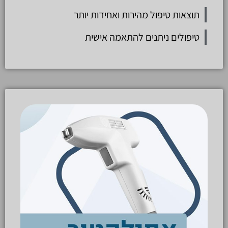
תוצאות טיפול מהירות ואחידות יותר
טיפולים ניתנים להתאמה אישית