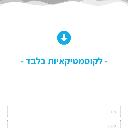
- לקוסמטיקאיות בלבד -
לתאום
פגישת הדגמה אישית
ללא עלות, מלאי את הפרטים