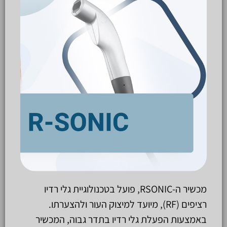
מכשיר ה-RSONIC, פועל בטכנולוגיית גלי רדיו
רציפים (RF), מיועד למיצוק העור ולהצערתו.
באמצעות הפעלת גלי רדיו בתדר גבוה, המכשיר