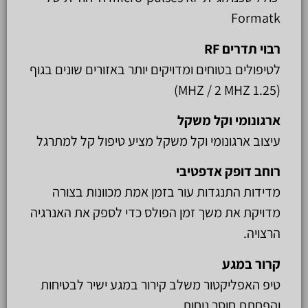
Formatk
רבוי תדרים
RF
לטיפולים בטוחים ומדויקים יותר באזורים שונים בגוף
(MHZ / 2 MHZ 1.25)
ארגונומי וקל משקל
עיצוב ארגונומי וקל משקל מציע טיפול קל למתרגל
רוחב דופק אדפטיבי
מדידות התנגדות עור בזמן אמת מכוונות בצורה
מדויקת את משך זמן הפולס כדי לספק את האנרגיה
הרצויה.
קרור במגע
טיפ האפליקטור משלב קירור במגע ישיר לבטיחות
והפחתת חוסר נוחות