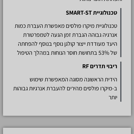
טכנולוגיית SMART-ST
טכנולוגיית מיקרו פולסים מאפשרת העברת כמות
אנרגיה גבוהה הגברת זמן הגעה לטמפרטורת
היעד מעודדת ייצור קולגן נוסף בנוסף להפחתה
של 53% בתחושת חוסר הנוחות במהלך הטיפול
ריבוי תדרים RF
הידית הראשונה מסוגה המאפשרת שימוש
ב-מיקרו פולסים מהירים להעברת אנרגיות גבוהות
יותר