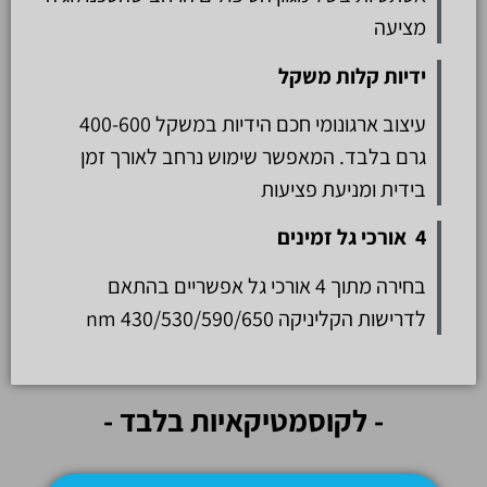
מציעה
ידיות קלות משקל
עיצוב ארגונומי חכם הידיות במשקל 400-600
גרם בלבד. המאפשר שימוש נרחב לאורך זמן
בידית ומניעת פציעות
4 אורכי גל זמינים
בחירה מתוך 4 אורכי גל אפשריים בהתאם
לדרישות הקליניקה nm 430/530/590/650
- לקוסמטיקאיות בלבד -