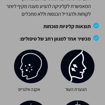
המאפשרת לקליניקה להציע מענה מקיף ליותר
לקוחות ולהגדיל הכנסות וללא מתכלים
תוצאות קליניות מוכחות
מכשיר אחד למגוון רחב של טיפולים:
הצערת העור
אקנה וולגריס