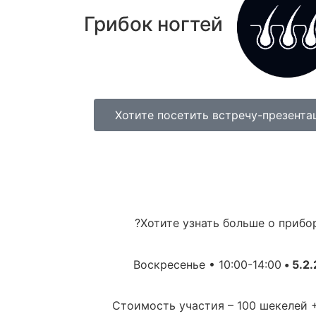
Грибок ногтей
Хотите посетить встречу-презент
Хотите узнать больше о прибор
Воскресенье • 10:00-14:00
5.2.2
Стоимость участия – 100 шекелей 