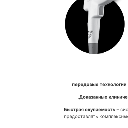
Доказанные клиниче
Быстрая окупаемость
– сис
предоставлять комплексные