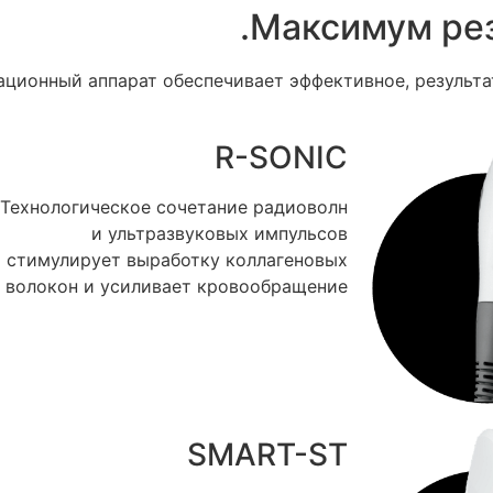
Максимум рез
ционный аппарат обеспечивает эффективное, результат
R-SONIC
Технологическое сочетание радиоволн
и ультразвуковых импульсов
стимулирует выработку коллагеновых
волокон и усиливает кровообращение
SMART-ST