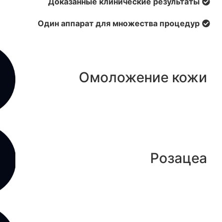
Доказанные клинические результаты
Один аппарат для множества процедур
Омоложение кожи
Розацеа