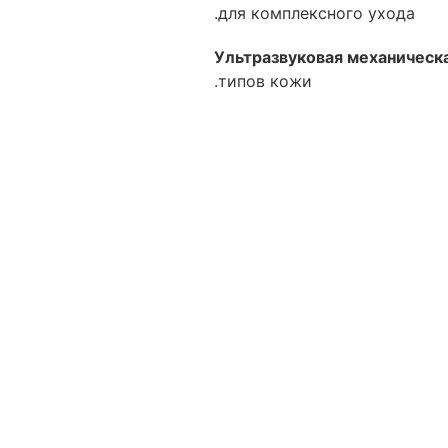
для комплексного ухода.
Ультразвуковая механическ
типов кожи.