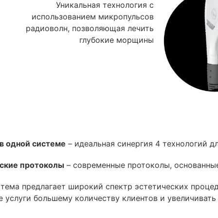
Уникальная технология с
использованием микропульсов
радиоволн, позволяющая лечить
глубокие морщины
– идеальная синергия 4 технологий д
ские протоколы
– современные протоколы, основанные
тема предлагает широкий спектр эстетических процеду
 услуги большему количеству клиентов и увеличивать