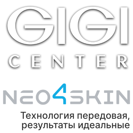
Технология передовая,
результаты идеальные