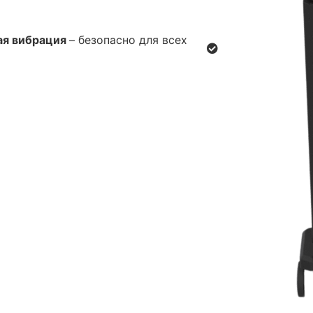
ая вибрация
– безопасно для всех