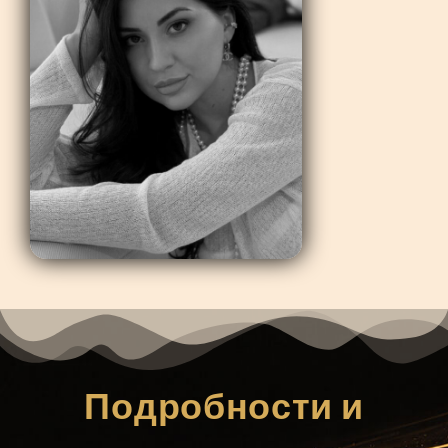
Подробности и