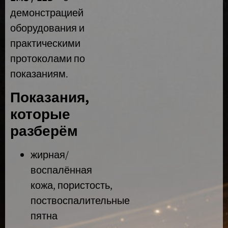
демонстрацией
оборудования и
практическими
протоколами по
показаниям.
Показания,
которые
разберём
жирная/
воспалённая
кожа, пористость,
поствоспалительные
пятна