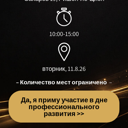
10:00-15:00
вторник, 11.8.26
– Количество мест ограничено
–
Да, я приму участие в дне
профессионального
развития >>