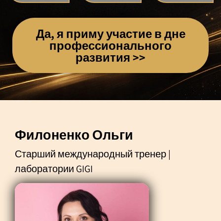
Да, я приму участие в дне
профессионального
развития >>
Филоненко Ольги
Старший международный тренер |
лаборатории GIGI