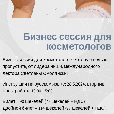
Бизнес сессия для
косметологов
Бизнес сессия для косметологов, которую нельзя
пропустить, от лидера ниши, международного
лектора Светланы Смолянски!
Инструкция на русском языке: 28.5.2024, вторник
Часы работы 10:00-15:00
Билет – 90 шекелей (77 шекелей + НДС)
Двойной билет – 114 шекелей (97 шекелей + НДС).