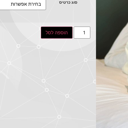
סוג כרטיס
הוספה לסל