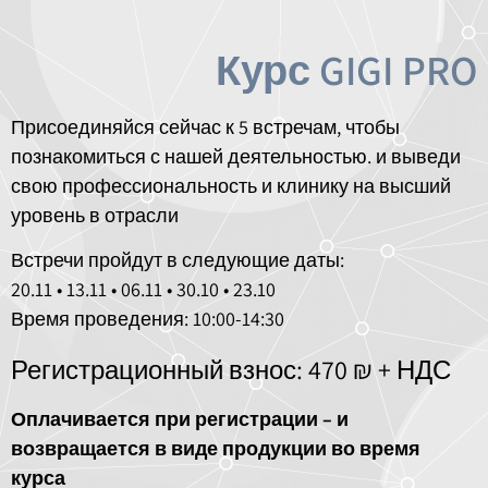
Курс GIGI PRO
Присоединяйся сейчас к 5 встречам, чтобы
познакомиться с нашей деятельностью. и выведи
свою профессиональность и клинику на высший
уровень в отрасли
:Встречи пройдут в следующие даты
23.10 • 30.10 • 06.11 • 13.11 • 20.11
Время проведения: 10:00-14:30
Регистрационный взнос: 470 ₪ + НДС
Оплачивается при регистрации – и
возвращается в виде продукции во время
курса