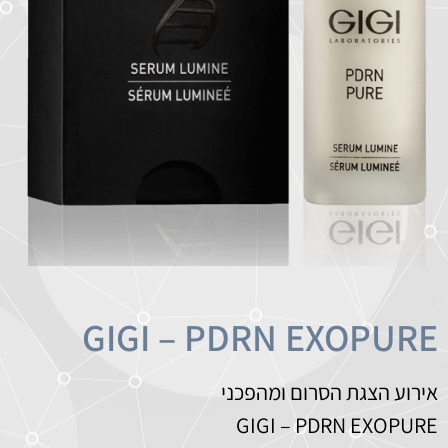
GIGI – PDRN EXOPURE
אירוע הצגת הסרום ומהפכני
GIGI – PDRN EXOPURE