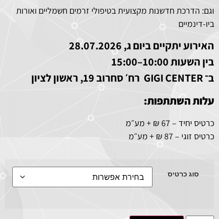
וגם: הדרכת חדשנות מקצועית בטיפולי זרמים חשמליים ואורות
ביו-דינמיים
האירוע יתקיים ביום ג, 28.07.2026
בין השעות 10:00–15:00
ב־
GIGI CENTER
רח׳ סחרוב 19, ראשון לציון
עלות השתתפות:
כרטיס יחיד – 67 ₪ + מע״מ
כרטיס זוגי – 87 ₪ + מע״מ
סוג כרטיס