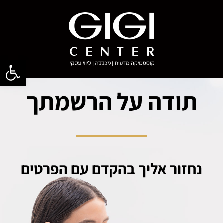
פתח סרגל
תודה על הרשמתך
נחזור אליך בהקדם עם הפרטים