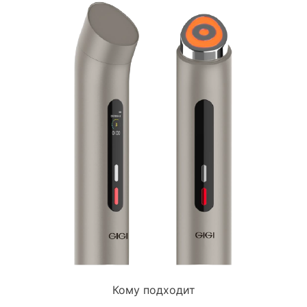
Кому подходит