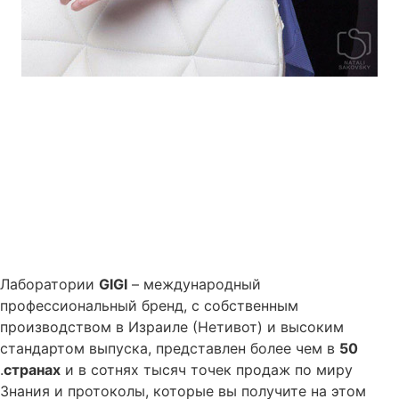
Лаборатории
GIGI
– международный
профессиональный бренд, с собственным
производством в Израиле (Нетивот) и высоким
стандартом выпуска, представлен более чем в
50
странах
и в сотнях тысяч точек продаж по миру.
Знания и протоколы, которые вы получите на этом