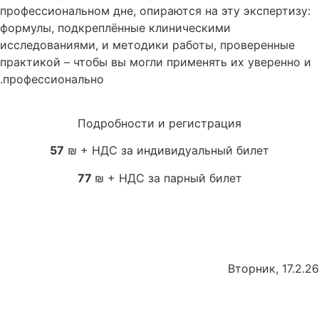
профессиональном дне, опираются на эту экспертизу:
формулы, подкреплённые клиническими
исследованиями, и методики работы, проверенные
практикой – чтобы вы могли применять их уверенно и
профессионально.
Подробности и регистрация
57
₪ + НДС за индивидуальный билет
77
₪ + НДС за парный билет
Вторник
17.2.26 ,