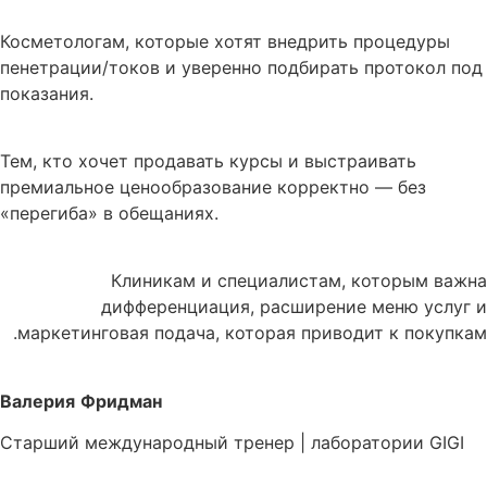
Косметологам, которые хотят внедрить процедуры
пенетрации/токов и уверенно подбирать протокол под
показания.
Тем, кто хочет продавать курсы и выстраивать
премиальное ценообразование корректно — без
«перегиба» в обещаниях.
Клиникам и специалистам, которым важна
дифференциация, расширение меню услуг и
маркетинговая подача, которая приводит к покупкам.
Валерия
Фридман
Старший международный тренер | лаборатории GIGI