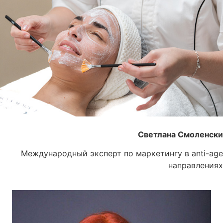
Светлана Смоленски
Международный эксперт по маркетингу в anti-age
направлениях