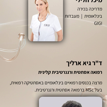
מדריכה בכירה
בינלאומית | מעבדות
GIGI
ד"ר גיא ארליך
רפואה אסתטית ורגנרטיבית קלינית
מרצה בכנסים רפואיים בינלאומיים באסתטיקה רפואית,
בעל MSc ברפואה אסתטית ורגנרטיבית.