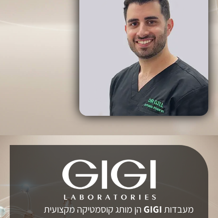
מעבדות
GIGI
הן מותג קוסמטיקה מקצועית