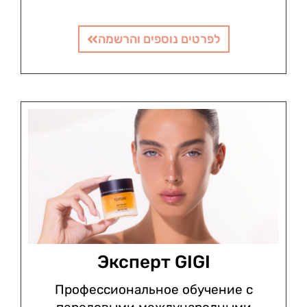
לפרטים נוספים והרשמה
Эксперт GIGI
Профессиональное обучение с