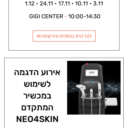
3.11 • 10.11 • 17.11 • 24.11 • 1.12
GIGI CENTER
•
10:00-14:30
לפרטים נוספים והרשמה
אירוע הדגמה
לשימוש
במכשיר
המתקדם
NEO4SKIN