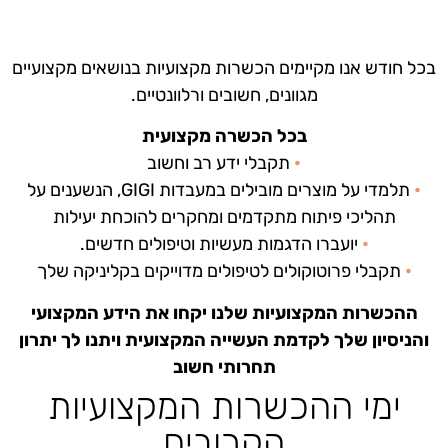
בכל חודש אנו מקיימים הכשרות מקצועיות בנושאים מקצועיים
מגוונים, חשובים ורלוונטיים.
בכל הכשרה מקצועית
•
תקבלי ידע רב וחשוב
•
תלמדי על מוצרים מובילים במעבדות GIGI, הנשענים על
תהליכי פיתוח מתקדמים ומחקרים להוכחת יעילות
•
יועברו הדגמות מעשיות וטיפולים חדשים.
•
תקבלי פרוטוקולים לטיפולים מדוייקים בקליניקה שלך
ההכשרות המקצועיות שלנו יקחו את הידע המקצועי
והניסיון שלך לקדמת העשייה המקצועית ויתנו לך יתרון
תחרותי חשוב
ימי ההכשרות המקצועיות
הקרובים