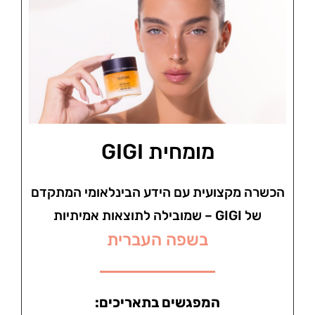
מומחית GIGI​
הכשרה מקצועית עם הידע הבינלאומי המתקדם
של GIGI – שמובילה לתוצאות אמיתיות
בשפה העברית
המפגשים בתאריכים: